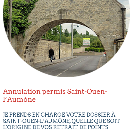
Annulation permis Saint-Ouen-
l’Aumône
JE PRENDS EN CHARGE VOTRE DOSSIER À
SAINT-OUEN-L’AUMÔNE, QUELLE QUE SOIT
L'ORIGINE DE VOS RETRAIT DE POINTS