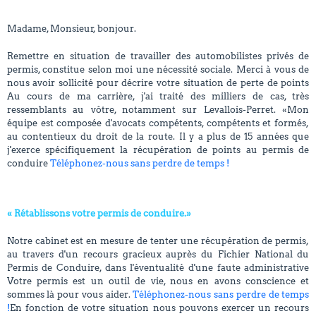
Madame, Monsieur, bonjour.
Remettre en situation de travailler des automobilistes privés de
permis, constitue selon moi une nécessité sociale. Merci à vous de
nous avoir sollicité pour décrire votre situation de perte de points
Au cours de ma carrière, j'ai traité des milliers de cas, très
ressemblants au vôtre, notamment sur Levallois-Perret. «Mon
équipe est composée d'avocats compétents, compétents et formés,
au contentieux du droit de la route. Il y a plus de 15 années que
j'exerce spécifiquement la récupération de points au permis de
conduire
Téléphonez-nous sans perdre de temps !
« Rétablissons votre permis de conduire.»
Notre cabinet est en mesure de tenter une récupération de permis,
au travers d'un recours gracieux auprès du Fichier National du
Permis de Conduire, dans l'éventualité d'une faute administrative
Votre permis est un outil de vie, nous en avons conscience et
sommes là pour vous aider.
Téléphonez-nous sans perdre de temps
!
En fonction de votre situation nous pouvons exercer un recours