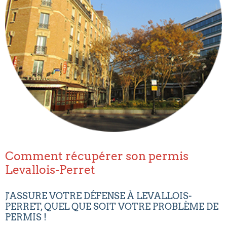
Comment récupérer son permis
Levallois-Perret
J'ASSURE VOTRE DÉFENSE À LEVALLOIS-
PERRET, QUEL QUE SOIT VOTRE PROBLÈME DE
PERMIS !